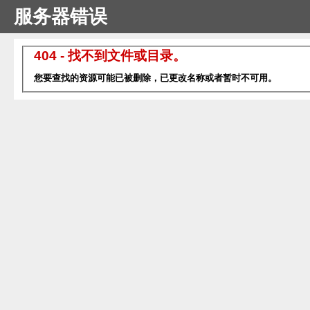
服务器错误
404 - 找不到文件或目录。
您要查找的资源可能已被删除，已更改名称或者暂时不可用。