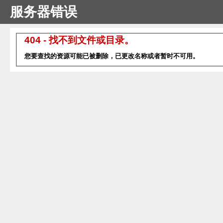
服务器错误
404 - 找不到文件或目录。
您要查找的资源可能已被删除，已更改名称或者暂时不可用。