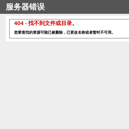
服务器错误
404 - 找不到文件或目录。
您要查找的资源可能已被删除，已更改名称或者暂时不可用。