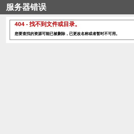
服务器错误
404 - 找不到文件或目录。
您要查找的资源可能已被删除，已更改名称或者暂时不可用。