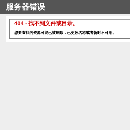
服务器错误
404 - 找不到文件或目录。
您要查找的资源可能已被删除，已更改名称或者暂时不可用。